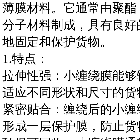
薄膜材料。它通常由聚酯（
分子材料制成，具有良好
地固定和保护货物。
1.特点：
拉伸性强：小缠绕膜能够
适应不同形状和尺寸的货
紧密贴合：缠绕后的小缠
形成一层保护膜，防止货