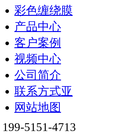
彩色缠绕膜
产品中心
客户案例
视频中心
公司简介
联系方式亚
网站地图
199-5151-4713