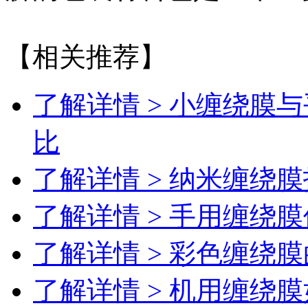
【相关推荐】
了解详情 >
小缠绕膜与
比
了解详情 >
纳米缠绕膜
了解详情 >
手用缠绕膜
了解详情 >
彩色缠绕膜
了解详情 >
机用缠绕膜