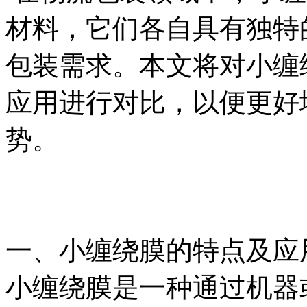
材料，它们各自具有独特
包装需求。本文将对小缠
应用进行对比，以便更好
势。
一、小缠绕膜的特点及应
小缠绕膜是一种通过机器