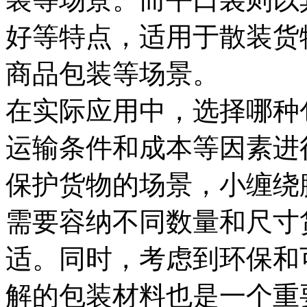
好等特点，适用于散装货
商品包装等场景。
在实际应用中，选择哪种
运输条件和成本等因素进
保护货物的场景，小缠绕
需要容纳不同数量和尺寸
适。同时，考虑到环保和
解的包装材料也是一个重