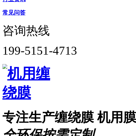
常见问答
咨询热线
199-5151-4713
专注生产缠绕膜 机用
全环保
按需定制