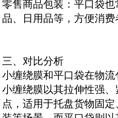
零售商品包装：平口袋也
品、日用品等，方便消费
三、对比分析
小缠绕膜和平口袋在物流
小缠绕膜以其拉伸性强、
点，适用于托盘货物固定
装等场景。而平口袋则以