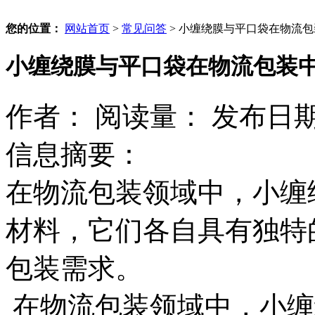
您的位置：
网站首页
>
常见问答
>
小缠绕膜与平口袋在物流包
小缠绕膜与平口袋在物流包装
作者：
阅读量：
发布日期：2
信息摘要：
在物流包装领域中，小缠
材料，它们各自具有独特
包装需求。
在物流包装领域中，小缠