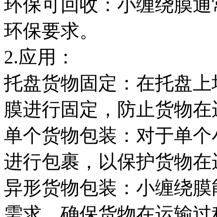
环保可回收：小缠绕膜通
环保要求。
2.应用：
托盘货物固定：在托盘上
膜进行固定，防止货物在
单个货物包装：对于单个
进行包裹，以保护货物在
异形货物包装：小缠绕膜
需求，确保货物在运输过