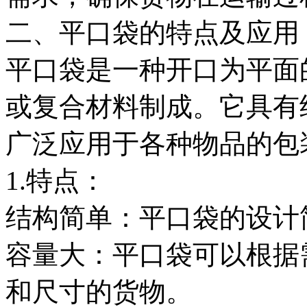
二、平口袋的特点及应用
平口袋是一种开口为平面
或复合材料制成。它具有
广泛应用于各种物品的包
1.特点：
结构简单：平口袋的设计
容量大：平口袋可以根据
和尺寸的货物。