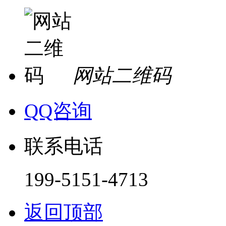
网站二维码
QQ咨询
联系电话
199-5151-4713
返回顶部