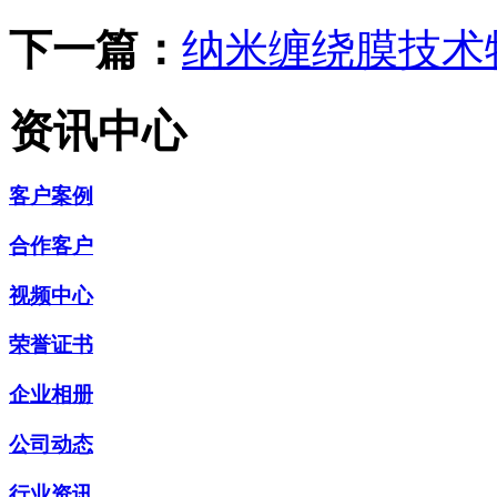
下一篇：
纳米缠绕膜技术
资讯中心
客户案例
合作客户
视频中心
荣誉证书
企业相册
公司动态
行业资讯