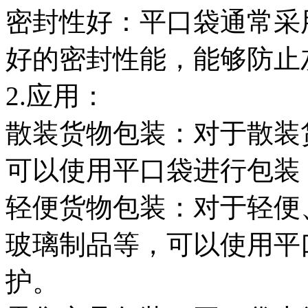
密封性好：平口袋通常采
好的密封性能，能够防止
2.应用：
散装货物包装：对于散装
可以使用平口袋进行包装
轻便货物包装：对于轻便
玻璃制品等，可以使用平
护。