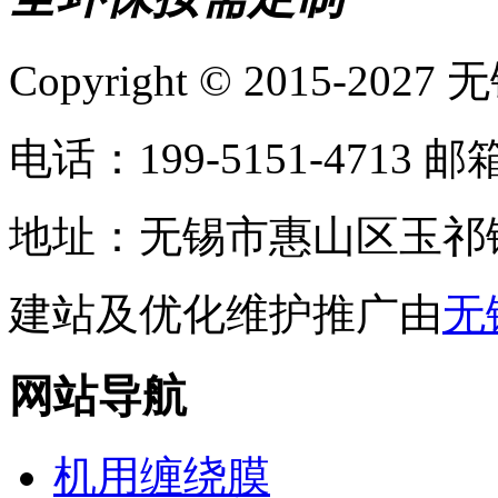
Copyright © 2015-
电话：199-5151-4713
邮
地址：无锡市惠山区玉祁
建站及优化维护推广由
无
网站导航
机用缠绕膜